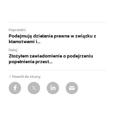
Poprzedni
Podejmuję działania prawne w związku z
kłamstwami i...
Dalej
Złożyłem zawiadomienie o podejrzeniu
popełnienia przest...
Powrót do strony