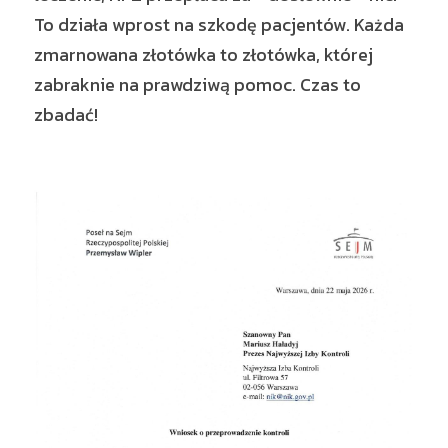
To działa wprost na szkodę pacjentów. Każda 
zmarnowana złotówka to złotówka, której 
zabraknie na prawdziwą pomoc. Czas to 
zbadać!