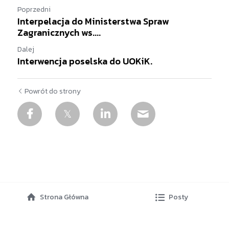
Poprzedni
Interpelacja do Ministerstwa Spraw
Zagranicznych ws....
Dalej
Interwencja poselska do UOKiK.
Powrót do strony
Strona Główna
Posty